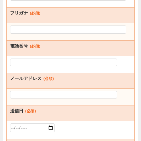
フリガナ
(必須)
電話番号
(必須)
メールアドレス
(必須)
送信日
(必須)