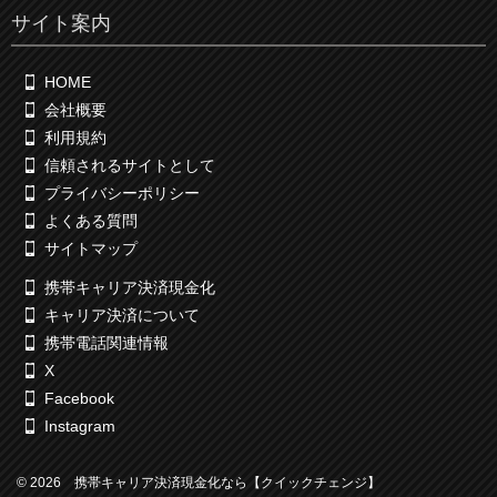
サイト案内
HOME
会社概要
利用規約
信頼されるサイトとして
プライバシーポリシー
よくある質問
サイトマップ
携帯キャリア決済現金化
キャリア決済について
携帯電話関連情報
X
Facebook
Instagram
© 2026 携帯キャリア決済現金化なら【クイックチェンジ】