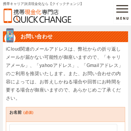
携帯キャリア決済現金化なら【クイックチェンジ】
お問い合わせ
iCloud関連のメールアドレスは、弊社からの折り返し
メールが届かない可能性が御座いますので、「キャリ
アメール」、「yahooアドレス」、「Gmailアドレス」
のご利用を推奨いたします。また、お問い合わせの内
容によっては、お答えしかねる場合や回答にお時間を
要する場合が御座いますので、あらかじめご了承くだ
さい。
お名前
(必須)