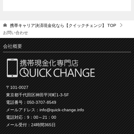
携帯キャリア決済現金化なら【クイックチェンジ】
TOP
お問い合わせ
会社概要
〒101-0027
東京都千代田区神田平河町1-3-5F
電話番号：050-3707-8549
メールアドレス：info@quick-change.info
電話対応：9：00～21：00
メール受付：24時間365日