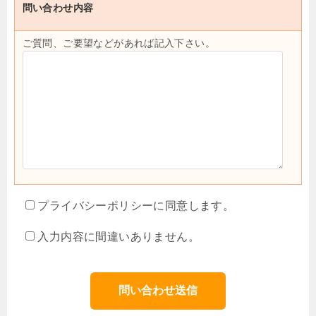
問い合わせ内容
ご質問、ご要望などがあれば記入下さい。
プライバシーポリシーに同意します。
入力内容に間違いありません。