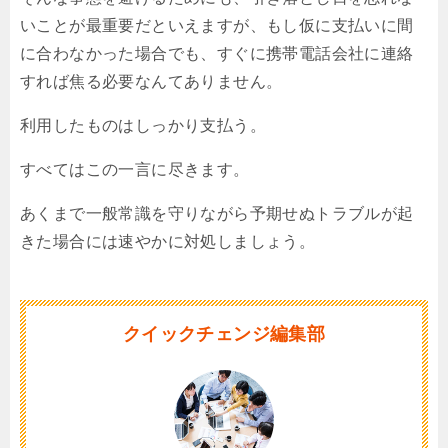
いことが最重要だといえますが、もし仮に支払いに間
に合わなかった場合でも、すぐに携帯電話会社に連絡
すれば焦る必要なんてありません。
利用したものはしっかり支払う。
すべてはこの一言に尽きます。
あくまで一般常識を守りながら予期せぬトラブルが起
きた場合には速やかに対処しましょう。
クイックチェンジ編集部