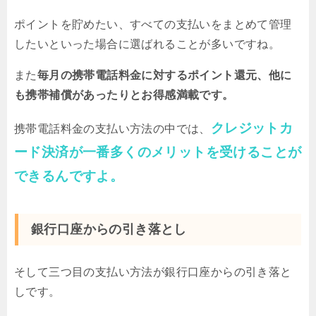
ポイントを貯めたい、すべての支払いをまとめて管理
したいといった場合に選ばれることが多いですね。
また
毎月の携帯電話料金に対するポイント還元、他に
も携帯補償があったりとお得感満載です。
クレジットカ
携帯電話料金の支払い方法の中では、
ード決済が一番多くのメリットを受けることが
できるんですよ。
銀行口座からの引き落とし
そして三つ目の支払い方法が銀行口座からの引き落と
しです。