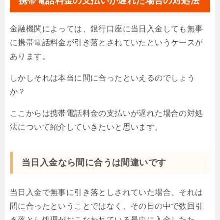
携帯電話料金の支払いが遅れた場合の対処法
金融機関によっては、銀行口座に当日入金しても無事
に携帯電話料金が引き落とされていたというケースが
あります。
しかしそれは本当に間に合ったといえるのでしょう
か？
ここからは携帯電話料金の支払いが遅れた場合の対処
法について紹介していきたいと思います。
当日入金なら間に合うは間違いです
当日入金で無事に引き落としされていた場合、それは
間に合ったということではなく、その日の中で数回引
き落とし処理がおこなわれている最中に入金したた