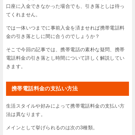
口座に入金できなかった場合でも、引き落としは待っ
てくれません。
では一体いつまでに事前入金を済ませれば携帯電話料
金の引き落としに間に合うのでしょうか？
そこで今回の記事では、携帯電話の素朴な疑問、携帯
電話料金の引き落とし時間について詳しく解説してい
きます。
携帯電話料金の支払い方法
生活スタイルや好みによって携帯電話料金の支払い方
法は異なります。
メインとして挙げられるのは次の3種類。