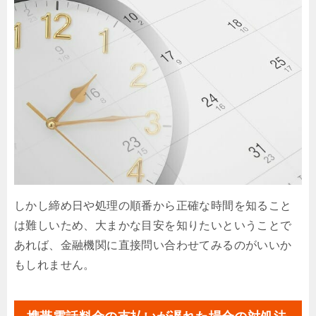
しかし締め日や処理の順番から正確な時間を知ること
は難しいため、大まかな目安を知りたいということで
あれば、金融機関に直接問い合わせてみるのがいいか
もしれません。