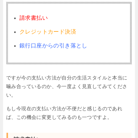
請求書払い
クレジットカード決済
銀行口座からの引き落とし
ですが今の支払い方法が自分の生活スタイルと本当に
噛み合っているのか、今一度よく見直してみてくださ
い。
もし今現在の支払い方法が不便だと感じるのであれ
ば、この機会に変更してみるのも一つですよ。