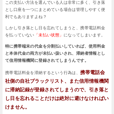
この支払い方法を選んでいる人は非常に多く、引き落
とし口座を一つにまとめている場合は管理しやすく便
利でもありますよね？
しかし引き落とし日を忘れてしまうと、携帯電話料金
を払っていない
「未払い状態」
になってしまいます。
特に携帯端末の代金を分割払いしていれば、使用料金
と本体代金の両方が未払い扱いされ、滞納者情報とし
て信用情報機関に登録されてしまうんです。
携帯電話会
携帯電話料金を滞納するという行為は、
社側の自社ブラックリスト、また信用情報機関
に滞納記録が登録されてしまうので、引き落と
し日を忘れることだけは絶対に避けなければい
けません。