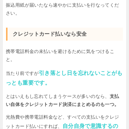
振込用紙が届いたなら速やかに支払いを行なってくだ
さい。
クレジットカード払いなら安全
携帯電話料金の未払いを避けるために気をつけるこ
と。
引き落とし日を忘れないことがも
当たり前ですが
っとも重要です。
とはいえもし忘れてしまうケースが多いのなら、
支払
い自体をクレジットカード決済にまとめるのも一つ。
光熱費や携帯電話料金など、すべての支払いをクレジ
自分自身で意識するの
ットカード払いにすれば、