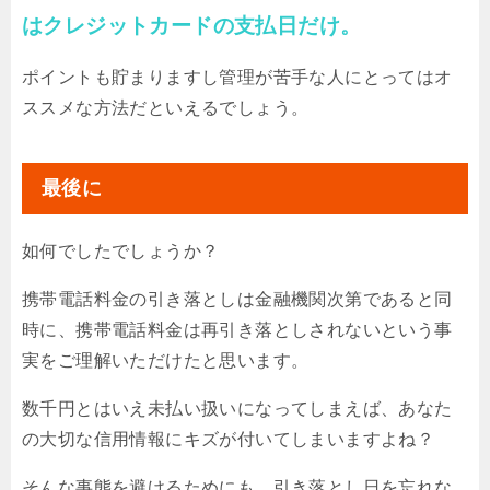
はクレジットカードの支払日だけ。
ポイントも貯まりますし管理が苦手な人にとってはオ
ススメな方法だといえるでしょう。
最後に
如何でしたでしょうか？
携帯電話料金の引き落としは金融機関次第であると同
時に、携帯電話料金は再引き落としされないという事
実をご理解いただけたと思います。
数千円とはいえ未払い扱いになってしまえば、あなた
の大切な信用情報にキズが付いてしまいますよね？
そんな事態を避けるためにも、引き落とし日を忘れな