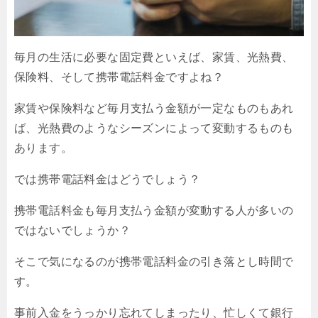
毎月の生活に必要な固定費といえば、家賃、光熱費、
保険料、そして携帯電話料金ですよね？
家賃や保険料など毎月支払う金額が一定なものもあれ
ば、光熱費のようなシーズンによって変動するものも
あります。
では携帯電話料金はどうでしょう？
携帯電話料金も毎月支払う金額が変動する人が多いの
ではないでしょうか？
そこで気になるのが携帯電話料金の引き落とし時間で
す。
事前入金をうっかり忘れてしまったり、忙しくて銀行