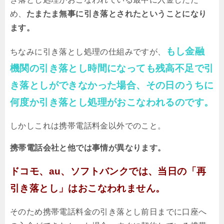
め、
たまたま無事に引き落とされたということになり
ます。
もし金融
ちなみに引き落とし処理の仕組みですが、
機関の引き落とし時間になっても残高不足で引
き落としができなかった場合、その日のうちに
何度か引き落とし処理がおこなわれるのです。
しかしこれは携帯電話料金以外でのこと。
携帯電話会社と他では事情が異なります。
ドコモ、au、ソフトバンクでは、当日の「再
引き落とし」はおこなわれません。
そのため携帯電話料金の引き落とし前日までに口座へ