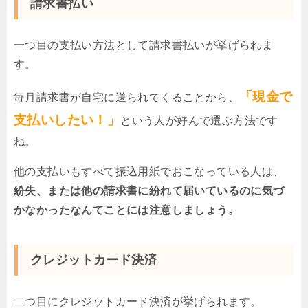
請求書払い
一つ目の支払い方法として請求書払いが挙げられま
す。
「現金で
毎月請求書が自宅に送られてくることから、
支払いしたい！」
という人が好んで選ぶ方法です
ね。
他の支払いもすべて振込用紙でおこなっている人は、
紛失、または他の請求書に紛れて届いているのに気づ
かなかったなんてことには注意しましょう。
クレジットカード決済
二つ目にクレジットカード決済が挙げられます。