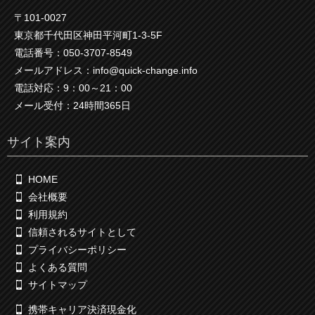
〒101-0027
東京都千代田区神田平河町1-3-5F
電話番号：050-3707-8549
メールアドレス：info@quick-change.info
電話対応：9：00～21：00
メール受付：24時間365日
サイト案内
HOME
会社概要
利用規約
信頼されるサイトとして
プライバシーポリシー
よくある質問
サイトマップ
携帯キャリア決済現金化