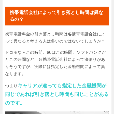
携帯電話会社によって引き落とし時間は異な
るの？
携帯電話料金の引き落とし時間は各携帯電話会社によ
って異なると考える人は多いのではないでしょうか？
ドコモならこの時間、auはこの時間、ソフトバンクだ
とこの時間など、各携帯電話会社によって決まりがあ
りそうですが、実際には指定した金融機関によって異
なります。
キャリアが違っても指定した金融機関が
つまり
同じであれば引き落とし時間も同じことがある
のです。