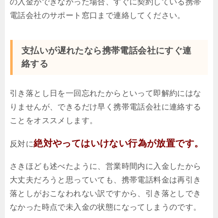
の入金ができなかった場合、すぐに契約している携帯
電話会社のサポート窓口まで連絡してください。
支払いが遅れたなら携帯電話会社にすぐ連
絡する
引き落とし日を一回忘れたからといって即解約にはな
りませんが、できるだけ早く携帯電話会社に連絡する
ことをオススメします。
絶対やってはいけない行為が放置です。
反対に
さきほども述べたように、営業時間内に入金したから
大丈夫だろうと思っていても、携帯電話料金は再引き
落としがおこなわれない訳ですから、引き落としでき
なかった時点で未入金の状態になってしまうのです。