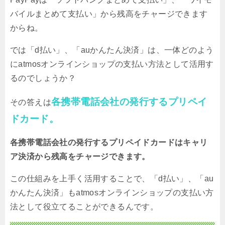
バイルまとめて支払い」から残高をチャージできます
からね。
では「d払い」、「auかんたん決済」は、一体どのよう
にatmosオンラインショップの支払い方法として活用す
るのでしょうか？
各携帯電話会社の発行するプリペイ
その答えは
ドカード。
各携帯電話会社の発行するプリペイドカードはキャリ
ア決済から残高をチャージできます。
この仕組みを上手く活用することで、「d払い」、「au
かんたん決済」もatmosオンラインショップの支払い方
法として役立てることができるんです。