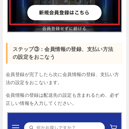
ステップ③：会員情報の登録、支払い方法
の設定をおこなう
会員登録が完了したら次に会員情報の登録、支払い方
法の設定をおこないます。
会員情報の登録は配送先の設定も含まれるため、必ず
正しい情報を入力してください。