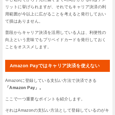
リットに挙げられますが、それでもキャリア決済の利
用範囲が今以上に広がることを考えると発行しておい
て損はありません。
普段からキャリア決済を活用している人は、利便性の
向上という意味でもプリペイドカードを発行しておく
ことをオススメします。
Amazon Payではキャリア決済を使えない
Amazonに登録している支払い方法で決済できる
「Amazon Pay」。
ここで一つ重要なポイントを紹介します。
それはAmazonの支払い方法として登録しているのがキ