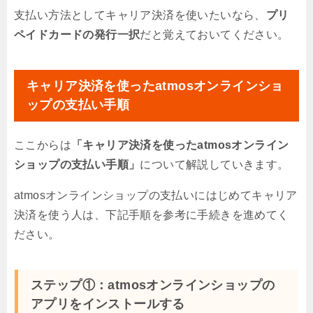
支払い方法としてキャリア決済を使いたいなら、
プリ
ペイドカードの発行一択
だと覚えておいてください。
キャリア決済を使ったatmosオンラインショ
ップの支払い手順
ここからは
「キャリア決済を使ったatmosオンライン
ショップの支払い手順」
について解説していきます。
atmosオンラインショップの支払いにはじめてキャリア
決済を使う人は、下記手順を参考に手続きを進めてく
ださい。
ステップ①：atmosオンラインショップの
アプリをインストールする