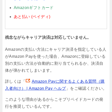
Amazonギフトカード
あと払い (ペイディ)
残念ながらキャリア決済は対応していません。
Amazonの支払い方法にキャリア決済を指定している人
がAmazon Payを使った場合、Amazonに登録している
別の支払い方法が自動的に割り当てられるか、決済自
体が弾かれてしまいます。
詳しくは「
Amazon Payに関するよくある質問（購
入者向け） | Amazon Pay ヘルプ
」をご確認ください。
このような理由があるからこそプリペイドカードの発
行を推奨しているんです。