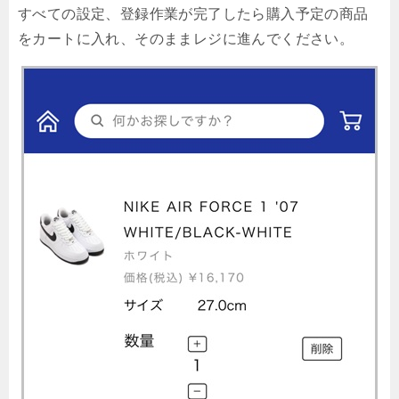
すべての設定、登録作業が完了したら購入予定の商品
をカートに入れ、そのままレジに進んでください。