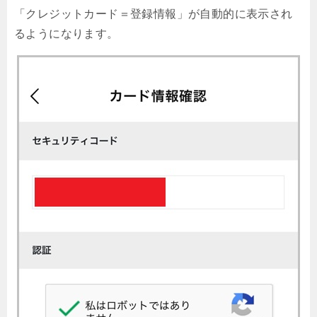
「クレジットカード＝登録情報」が自動的に表示され
るようになります。