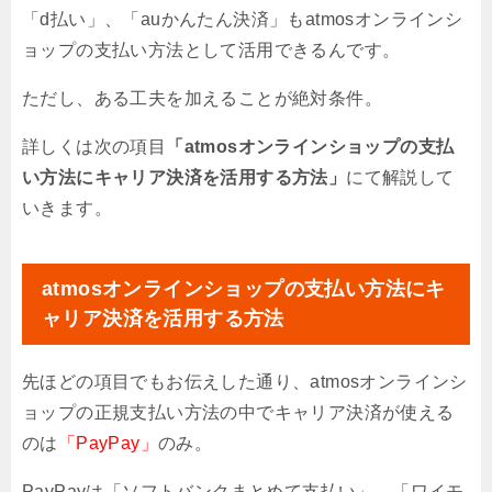
「d払い」、「auかんたん決済」もatmosオンラインシ
ョップの支払い方法として活用できるんです。
ただし、ある工夫を加えることが絶対条件。
詳しくは次の項目
「atmosオンラインショップの支払
い方法にキャリア決済を活用する方法」
にて解説して
いきます。
atmosオンラインショップの支払い方法にキ
ャリア決済を活用する方法
先ほどの項目でもお伝えした通り、atmosオンラインシ
ョップの正規支払い方法の中でキャリア決済が使える
のは
「PayPay」
のみ。
PayPayは「ソフトバンクまとめて支払い」、「ワイモ