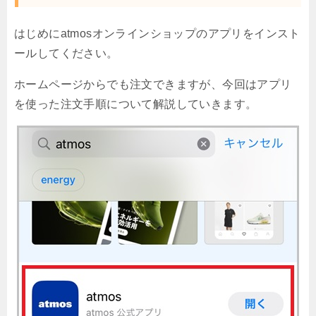
はじめにatmosオンラインショップのアプリをインスト
ールしてください。
ホームページからでも注文できますが、今回はアプリ
を使った注文手順について解説していきます。