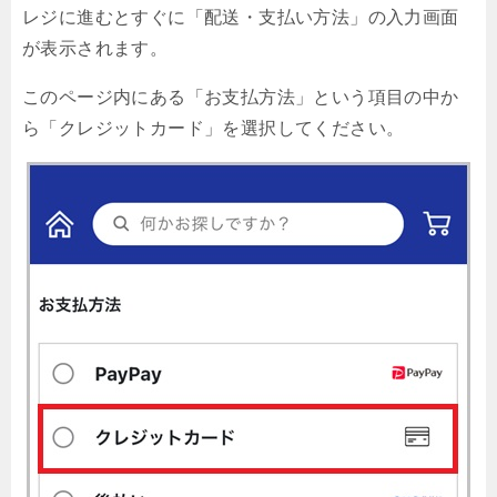
レジに進むとすぐに「配送・支払い方法」の入力画面
が表示されます。
このページ内にある「お支払方法」という項目の中か
ら「クレジットカード」を選択してください。