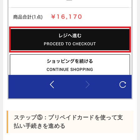
ステップ⑤：プリペイドカードを使って支
払い手続きを進める