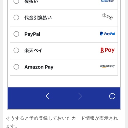
そうすると予め登録しておいたカード情報が表示され
ます。