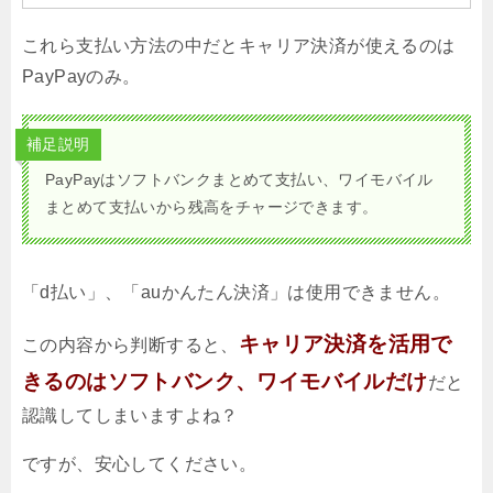
これら支払い方法の中だとキャリア決済が使えるのは
PayPayのみ。
補足説明
PayPayはソフトバンクまとめて支払い、ワイモバイル
まとめて支払いから残高をチャージできます。
「d払い」、「auかんたん決済」は使用できません。
キャリア決済を活用で
この内容から判断すると、
きるのはソフトバンク、ワイモバイルだけ
だと
認識してしまいますよね？
ですが、安心してください。