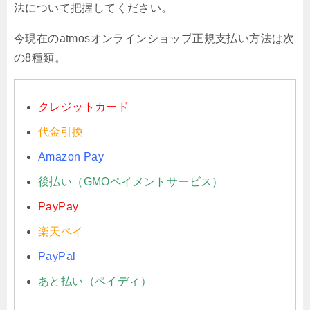
法について把握してください。
今現在のatmosオンラインショップ正規支払い方法は次
の8種類。
クレジットカード
代金引換
Amazon Pay
後払い（GMOペイメントサービス）
PayPay
楽天ペイ
PayPal
あと払い（ペイディ）