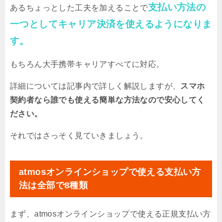
支払い方法の
あるちょっとした工夫を加えることで
一つとしてキャリア決済を使えるようになりま
す。
もちろん大手携帯キャリアすべてに対応。
詳細については記事内で詳しく解説しますが、
スマホ
契約者なら誰でも使える簡単な方法なので安心してく
ださい。
それではさっそく見ていきましょう。
atmosオンラインショップで使える支払い方
法は全部で8種類
まず、atmosオンラインショップで使える正規支払い方