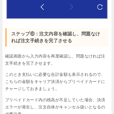
ステップ⑥：注文内容を確認し、問題なけ
れば注文手続きを完了させる
確認画面から入力内容を再度確認し、問題なければ注
文手続きを完了させます。
このとき支払いに必要な合計金額も表示されるので、
こちらの金額をキャリア決済からプリペイドカードに
チャージしておきましょう。
プリペイドカード内の残高が不足していた場合、決済
エラーが発生し、注文自体がキャンセル扱いとなるの