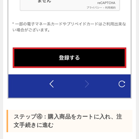
ステップ④：購入商品をカートに入れ、注
文手続きに進む