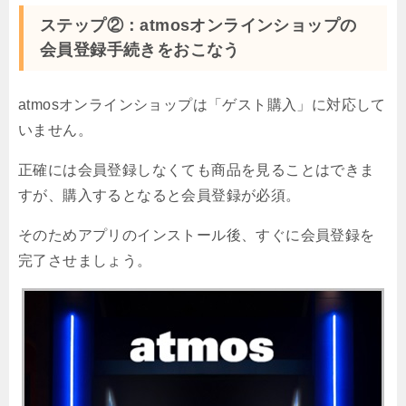
ステップ②：atmosオンラインショップの
会員登録手続きをおこなう
atmosオンラインショップは「ゲスト購入」に対応して
いません。
正確には会員登録しなくても商品を見ることはできま
すが、購入するとなると会員登録が必須。
そのためアプリのインストール後、すぐに会員登録を
完了させましょう。