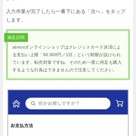
入力作業が完了したら一番下にある「次へ」をタップ
します。
補足説明
atmosオンラインショップはクレジットカード決済によ
る支払い上限「50,000円／1日」という制限が設けられ
ています。転売対策ですね。そのため一度に何足も購入
するような行為はできませんので注意してください。