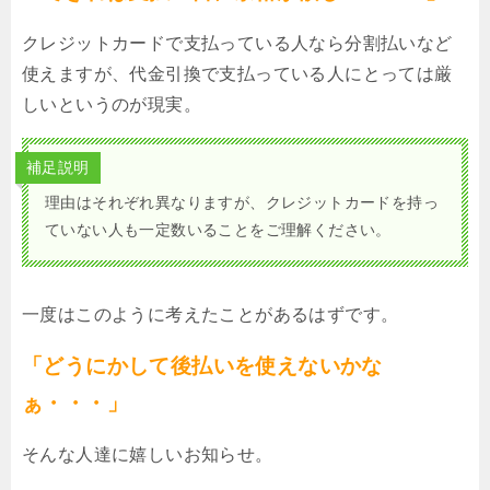
クレジットカードで支払っている人なら分割払いなど
使えますが、代金引換で支払っている人にとっては厳
しいというのが現実。
補足説明
理由はそれぞれ異なりますが、クレジットカードを持っ
ていない人も一定数いることをご理解ください。
一度はこのように考えたことがあるはずです。
「どうにかして後払いを使えないかな
ぁ・・・」
そんな人達に嬉しいお知らせ。