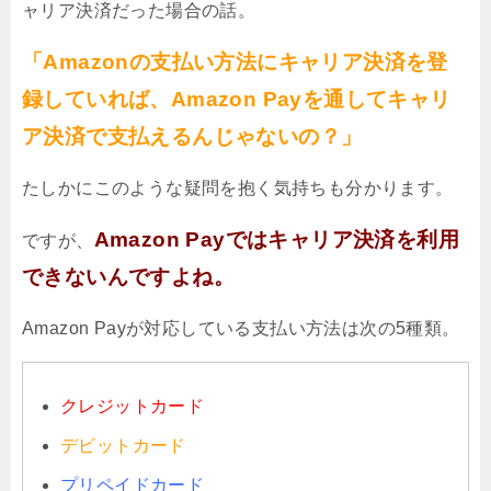
ャリア決済だった場合の話。
「Amazonの支払い方法にキャリア決済を登
録していれば、Amazon Payを通してキャリ
ア決済で支払えるんじゃないの？」
たしかにこのような疑問を抱く気持ちも分かります。
Amazon Payではキャリア決済を利用
ですが、
できないんですよね。
Amazon Payが対応している支払い方法は次の5種類。
クレジットカード
デビットカード
プリペイドカード