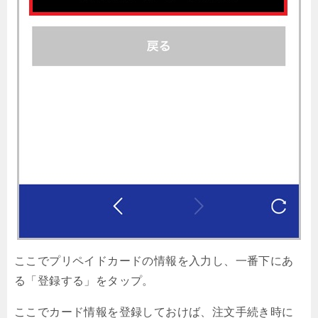
ここでプリペイドカードの情報を入力し、一番下にあ
る「登録する」をタップ。
ここでカード情報を登録しておけば、注文手続き時に