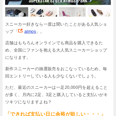
スニーカー好きなら一度は聞いたことがある人気ショ
ップ「
atmos
」。
店舗はもちろんオンラインでも商品を購入できるた
め、全国にファンを抱える大人気スニーカーショップ
になります。
新作スニーカーの抽選販売をおこなっているため、毎
回エントリーしている人も少なくないでしょう。
ただ、最近のスニーカーは一足20,000円を超えること
が多く、月内に2足、3足と購入していると支払いがキ
ツキツになりますよね？
「できれば支払い日に余裕が欲しい・・・」