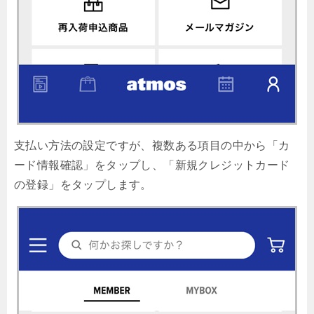
支払い方法の設定ですが、複数ある項目の中から「カ
ード情報確認」をタップし、「新規クレジットカード
の登録」をタップします。