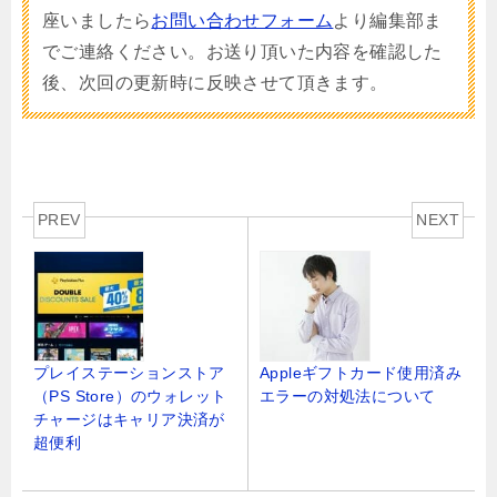
座いましたら
お問い合わせフォーム
より編集部ま
でご連絡ください。お送り頂いた内容を確認した
後、次回の更新時に反映させて頂きます。
PREV
NEXT
プレイステーションストア
Appleギフトカード使用済み
（PS Store）のウォレット
エラーの対処法について
チャージはキャリア決済が
超便利