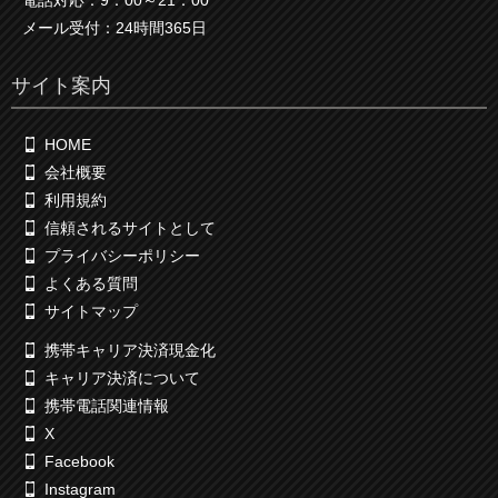
電話対応：9：00～21：00
メール受付：24時間365日
サイト案内
HOME
会社概要
利用規約
信頼されるサイトとして
プライバシーポリシー
よくある質問
サイトマップ
携帯キャリア決済現金化
キャリア決済について
携帯電話関連情報
X
Facebook
Instagram