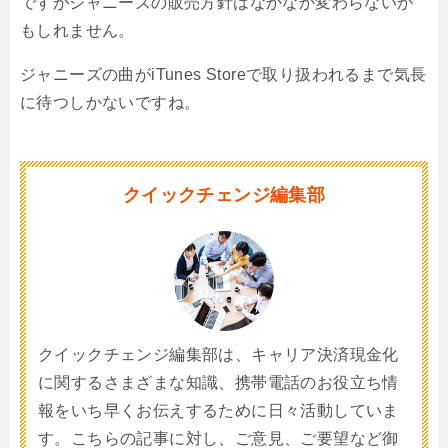
ですがジャニーズの販売方針はなかなか変わらないか
もしれません。
ジャニーズの曲がiTunes Storeで取り扱われるまで気長
に待つしかないですね。
クイックチェンジ編集部
クイックチェンジ編集部は、キャリア決済現金化
に関するさまざまな知識、携帯電話のお役立ち情
報をいち早くお伝えするために日々活動していま
す。こちらの記事に対し、ご意見、ご要望など御