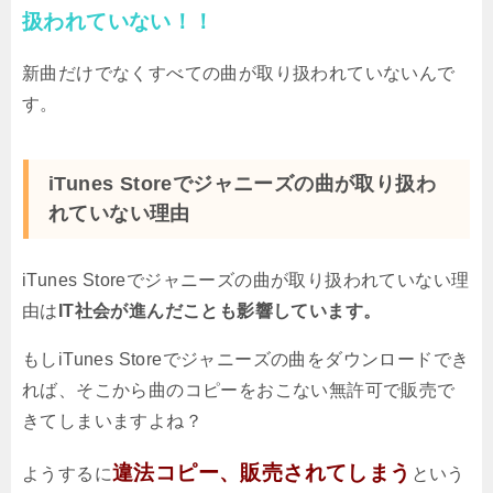
扱われていない！！
新曲だけでなくすべての曲が取り扱われていないんで
す。
iTunes Storeでジャニーズの曲が取り扱わ
れていない理由
iTunes Storeでジャニーズの曲が取り扱われていない理
由は
IT社会が進んだことも影響しています。
もしiTunes Storeでジャニーズの曲をダウンロードでき
れば、そこから曲のコピーをおこない無許可で販売で
きてしまいますよね？
違法コピー、販売されてしまう
ようするに
という