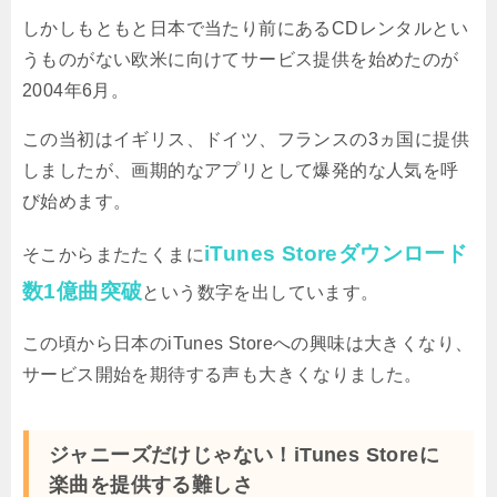
しかしもともと日本で当たり前にあるCDレンタルとい
うものがない欧米に向けてサービス提供を始めたのが
2004年6月。
この当初はイギリス、ドイツ、フランスの3ヵ国に提供
しましたが、画期的なアプリとして爆発的な人気を呼
び始めます。
iTunes Storeダウンロード
そこからまたたくまに
数1億曲突破
という数字を出しています。
この頃から日本のiTunes Storeへの興味は大きくなり、
サービス開始を期待する声も大きくなりました。
ジャニーズだけじゃない！iTunes Storeに
楽曲を提供する難しさ