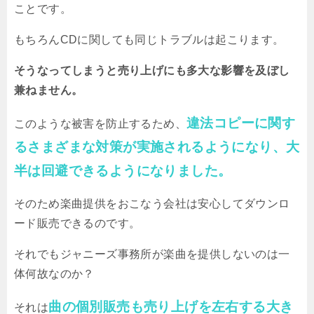
ことです。
もちろんCDに関しても同じトラブルは起こります。
そうなってしまうと売り上げにも多大な影響を及ぼし
兼ねません。
違法コピーに関す
このような被害を防止するため、
るさまざまな対策が実施されるようになり、大
半は回避できるようになりました。
そのため楽曲提供をおこなう会社は安心してダウンロ
ード販売できるのです。
それでもジャニーズ事務所が楽曲を提供しないのは一
体何故なのか？
曲の個別販売も売り上げを左右する大き
それは