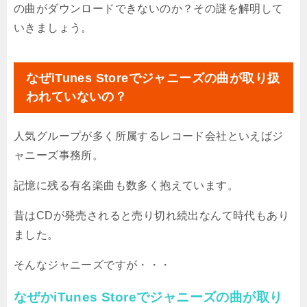
の曲がダウンロードできないのか？その謎を解明して
いきましょう。
なぜiTunes Storeでジャニーズの曲が取り扱
われていないの？
人気グループが多く所属するレコード会社といえばジ
ャニーズ事務所。
記憶に残る有名楽曲も数多く抱えています。
昔はCDが発売されると売り切れ続出なんて時代もあり
ました。
そんなジャニーズですが・・・
なぜかiTunes Storeでジャニーズの曲が取り