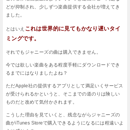
どが抑制され、少しずつ楽曲提供する会社が増えてき
ました。
これは世界的に見てもかなり遅いタイ
とはいえ
ミングです。
それでもジャニーズの曲は購入できません。
今では欲しい楽曲をある程度手軽にダウンロードでき
るまでにはなりましたよね？
ただApple社の提供するアプリとして満足いくサービス
が受けられるかというと、そこまでの道のりは険しい
ものだと改めて気付かされます。
こうした理由を見ていくと、残念ながらジャニーズの
曲がiTunes Storeで購入できるようになるには程遠いよ