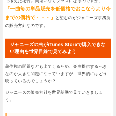
で考えた場合に間違いなくプラスになるのですが、
「一曲毎の単品販売を低価格でおこなうより今
までの価格で・・・」
と望むのがジャニーズ事務所
の販売方針なのです。
ジャニーズの曲がiTunes Storeで購入できな
い理由を世界目線で見てみよう
著作権の問題なども出てくるため、楽曲提供するべき
なのか大きな問題になっていますが、世界的にはどう
映っているのでしょうか？
ジャニーズの販売方針を世界基準で見ていきましょ
う。