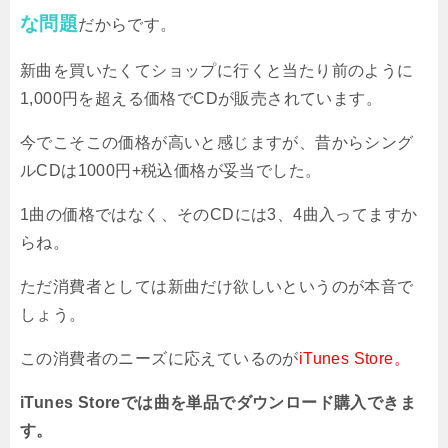
な問題
だからです。
新曲を買いたくてショップに行くと当たり前のように
1,000円を超える価格でCDが販売されています。
今でこそこの価格が高いと感じますが、昔からシング
ルCDは1000円+税込価格が妥当でした。
1曲の価格ではなく、そのCDには3、4曲入ってますか
らね。
ただ消費者としては新曲だけ欲しいというのが本音で
しょう。
この消費者のニーズに応えているのが
iTunes Store。
iTunes Storeでは曲を単品でダウンロード購入できま
す。