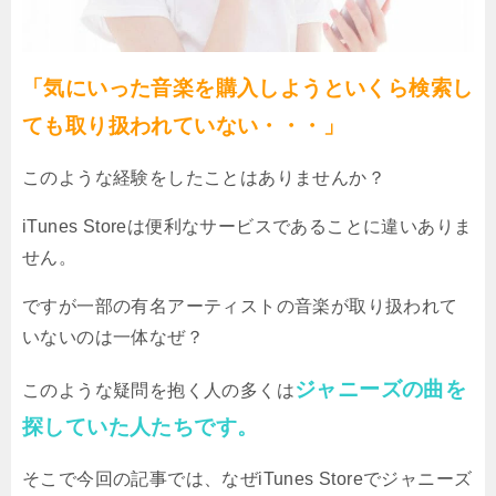
「気にいった音楽を購入しようといくら検索し
ても取り扱われていない・・・」
このような経験をしたことはありませんか？
iTunes Storeは便利なサービスであることに違いありま
せん。
ですが一部の有名アーティストの音楽が取り扱われて
いないのは一体なぜ？
ジャニーズの曲を
このような疑問を抱く人の多くは
探していた人たちです。
そこで今回の記事では、なぜiTunes Storeでジャニーズ