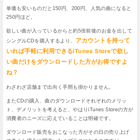
単価も安いものだと150円、200円、人気の曲になると
250円ほど。
欲しい曲が入っているからと約5倍前後のお金を出して
アカウントを持って
シングルCDを購入するより、
いれば手軽に利用できるiTunes Storeで欲し
い曲だけをダウンロードした方がお得ですよ
ね？
わざわざ店舗まで出向く手間も掛かりません。
またCDの購入、曲のダウンロードそれぞれのメリッ
ト、デメリットを考えると、やはりiTunes Storeの方が
消費者のニーズに応えていることは明確です。
ダウンロード販売をおこなった方がその日の売り上げ