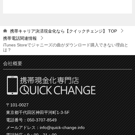
携帯キャリア決済現金化なら【クイックチェンジ】
TOP
携帯電話関連情報
iTunes Storeでジャニーズの曲がダウンロード購入できない理由と
は？
会社概要
〒101-0027
東京都千代田区神田平河町1-3-5F
電話番号：050-3707-8549
メールアドレス：info@quick-change.info