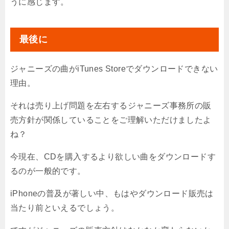
うに感じます。
最後に
ジャニーズの曲がiTunes Storeでダウンロードできない
理由。
それは売り上げ問題を左右するジャニーズ事務所の販
売方針が関係していることをご理解いただけましたよ
ね？
今現在、CDを購入するより欲しい曲をダウンロードす
るのが一般的です。
iPhoneの普及が著しい中、もはやダウンロード販売は
当たり前といえるでしょう。