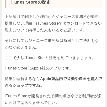
iTunes Storeの歴史
上記項目で解説した理由からジャニーズ事務所が楽曲
提供しない理由、iTunes Storeでダウンロードできない
理由について納得した人もいるかと思います。
それにしてもジャニーズ事務所は断固として決断をな
かなか変えません。
ここで少しiTunes Storの歴史を見ていきましょう。
iTunes StoreはApple社のアプリです。
簡単に理解するなら
Apple製品内で音楽や映画を購入で
きるショップですね。
iTunes Storeが開発された初期の頃は今ほど利用者が多
いわけではありませんでした。