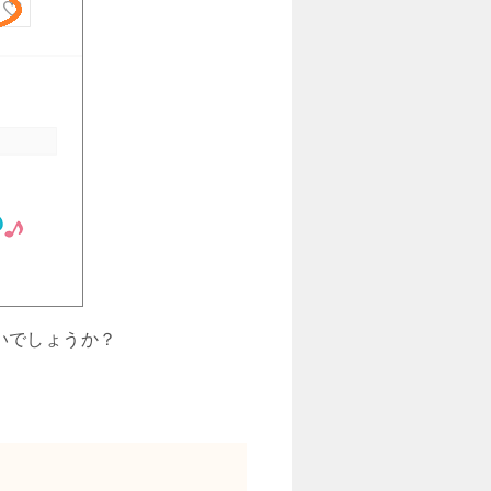
いでしょうか？