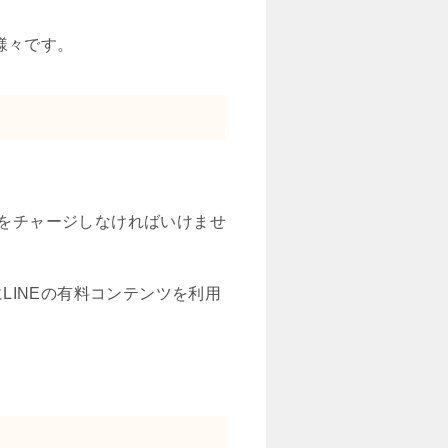
様々です。
インをチャージしなければいけませ
LINEの有料コンテンツを利用