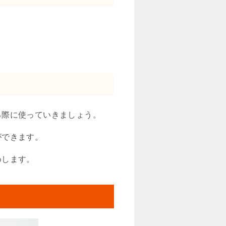
る際に使っていきましょう。
ができます。
めします。