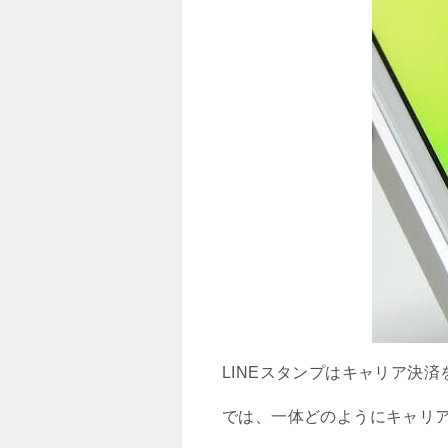
LINEスタンプはキャリア決
では、一体どのようにキャリア