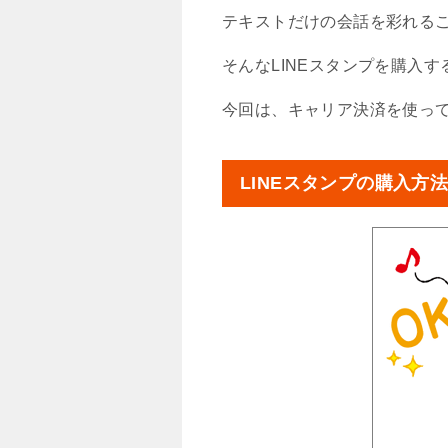
テキストだけの会話を彩れる
そんなLINEスタンプを購入
今回は、キャリア決済を使って
LINEスタンプの購入方