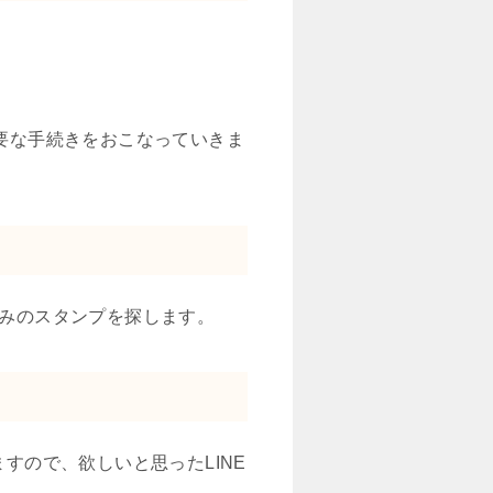
必要な手続きをおこなっていきま
みのスタンプを探します。
ますので、欲しいと思ったLINE