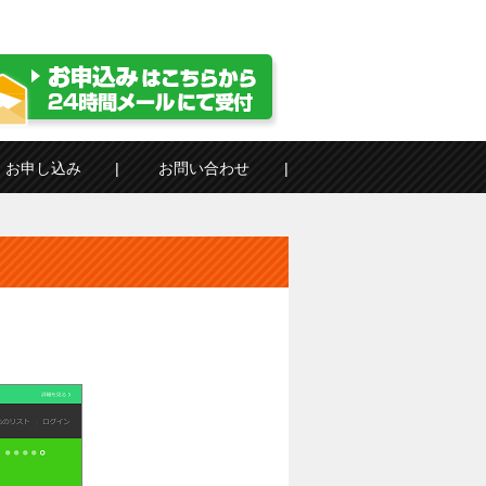
お申し込み
お問い合わせ