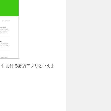
neにおける必須アプリといえま