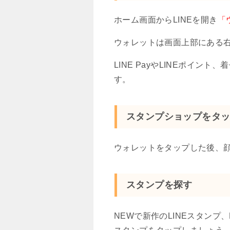
ホーム画面からLINEを開き
「
ウォレットは画面上部にある
LINE PayやLINEポイ
す。
スタンプショップをタ
ウォレットをタップした後、
スタンプを探す
NEWで新作のLINEスタンプ