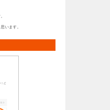
す。
と思います。