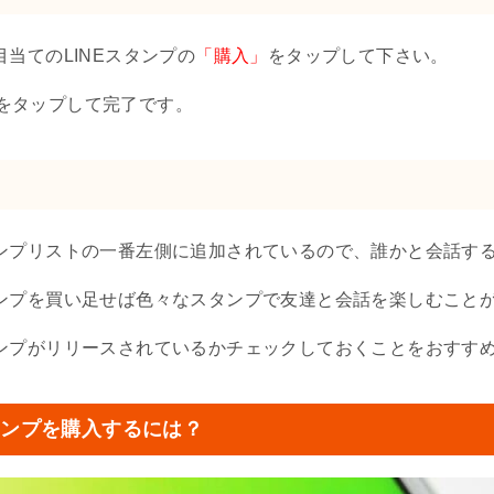
目当てのLINEスタンプの
「購入」
をタップして下さい。
をタップして完了です。
タンプリストの一番左側に追加されているので、誰かと会話す
タンプを買い足せば色々なスタンプで友達と会話を楽しむこと
タンプがリリースされているかチェックしておくことをおすす
タンプを購入するには？