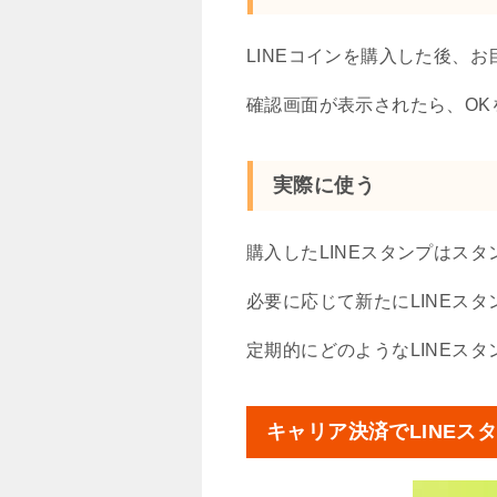
LINEコインを購入した後、お
確認画面が表示されたら、OK
実際に使う
購入したLINEスタンプはス
必要に応じて新たにLINEス
定期的にどのようなLINEス
キャリア決済でLINEス