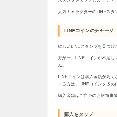
スタンプをタップしましょう
人気キャラクターのLINEス
LINEコインのチャージ
欲しいLINEスタンプを見つけ
万が一、LINEコインが不足し
ん。
LINEコインは購入金額が高
する方は、LINEコインを多
購入金額はご自身のお財布事
購入をタップ