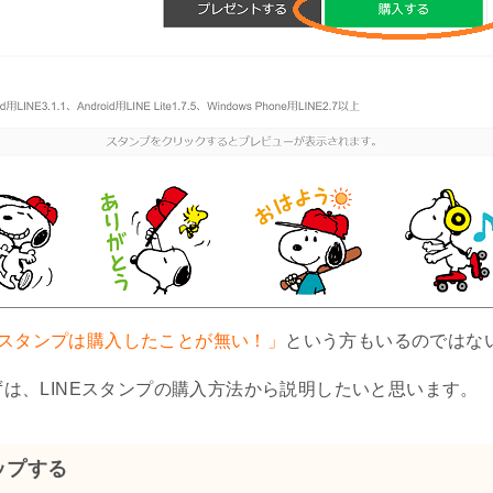
NEスタンプは購入したことが無い！」
という方もいるのではな
は、LINEスタンプの購入方法から説明したいと思います。
ップする