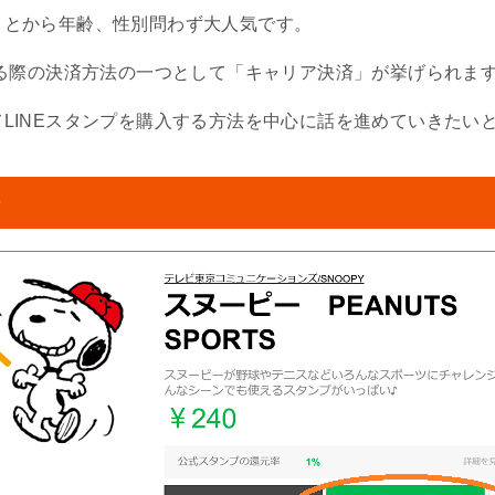
ことから年齢、性別問わず大人気です。
する際の決済方法の一つとして「キャリア決済」が挙げられま
LINEスタンプを購入する方法を中心に話を進めていきたい
法