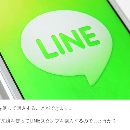
済を使って購入することができます。
決済を使ってLINEスタンプを購入するのでしょうか？