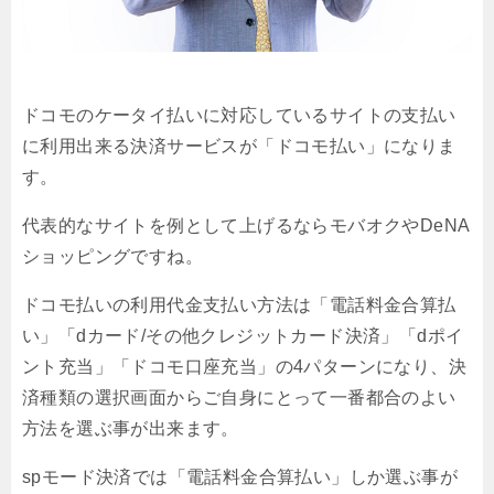
ドコモのケータイ払いに対応しているサイトの支払い
に利用出来る決済サービスが「ドコモ払い」になりま
す。
代表的なサイトを例として上げるならモバオクやDeNA
ショッピングですね。
ドコモ払いの利用代金支払い方法は「電話料金合算払
い」「dカード/その他クレジットカード決済」「dポイ
ント充当」「ドコモ口座充当」の4パターンになり、決
済種類の選択画面からご自身にとって一番都合のよい
方法を選ぶ事が出来ます。
spモード決済では「電話料金合算払い」しか選ぶ事が