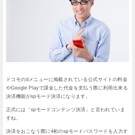
ドコモのdメニューに掲載されている公式サイトの料金
やGoogle Playで課金した代金を支払う際に利用出来る
決済機能がspモード決済になります。
正式には「spモードコンテンツ決済」と言われていま
すね。
決済をおこなう際に4桁のspモードパスワードを入力す