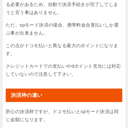
る必要があるため、自動で決済手続きが完了してしま
うと言う事はありません。
ただ、spモード決済の場合、携帯料金合算払いしか選
ぶ事が出来ません。
この点がドコモ払いと異なる最大のポイントになりま
す。
クレジットカードでの支払いやdポイント充当には対応
していないので注意して下さい。
決済枠の違い
肝心の決済枠ですが、ドコモ払いとspモード決済は同
じ金額になります。