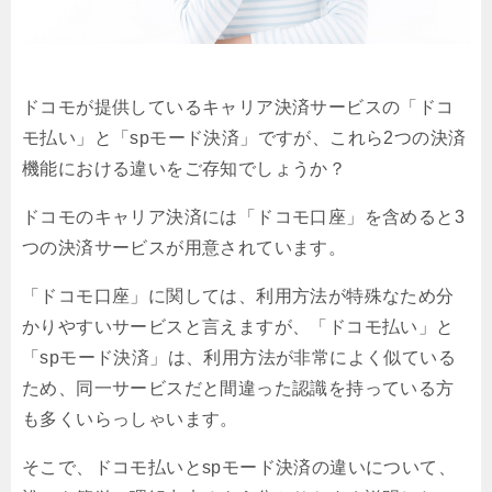
ドコモが提供しているキャリア決済サービスの「ドコ
モ払い」と「spモード決済」ですが、これら2つの決済
機能における違いをご存知でしょうか？
ドコモのキャリア決済には「ドコモ口座」を含めると3
つの決済サービスが用意されています。
「ドコモ口座」に関しては、利用方法が特殊なため分
かりやすいサービスと言えますが、「ドコモ払い」と
「spモード決済」は、利用方法が非常によく似ている
ため、同一サービスだと間違った認識を持っている方
も多くいらっしゃいます。
そこで、ドコモ払いとspモード決済の違いについて、