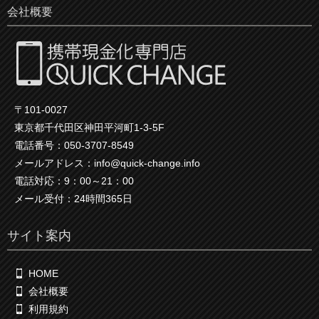
会社概要
〒101-0027
東京都千代田区神田平河町1-3-5F
電話番号：050-3707-8549
メールアドレス：info@quick-change.info
電話対応：9：00～21：00
メール受付：24時間365日
サイト案内
HOME
会社概要
利用規約