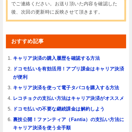
でご連絡ください。お送り頂いた内容を確認した
後、次回の更新時に反映させて頂きます。
おすすめ記事
キャリア決済の購入履歴を確認する方法
ドコモ払いを有効活用！アプリ課金はキャリア決済
が便利
キャリア決済を使って電子タバコを購入する方法
レコチョクの支払い方法はキャリア決済がオススメ
ドコモ払いの不要な継続課金は解約しよう
裏技公開！ファンティア（Fantia）の支払い方法に
キャリア決済を使う全手順