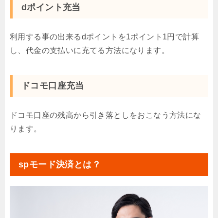
dポイント充当
利用する事の出来るdポイントを1ポイント1円で計算
し、代金の支払いに充てる方法になります。
ドコモ口座充当
ドコモ口座の残高から引き落としをおこなう方法にな
ります。
spモード決済とは？