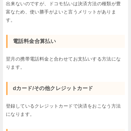
出来ないのですが、ドコモ払いは決済方法の種類が豊
富なため、使い勝手がよいと言うメリットがありま
す。
電話料金合算払い
翌月の携帯電話料金と合わせてお支払いする方法にな
ります。
dカード/その他クレジットカード
登録しているクレジットカードで決済をおこなう方法
になります。