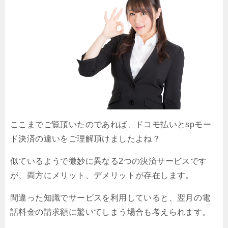
ここまでご覧頂いたのであれば、ドコモ払いとspモー
ド決済の違いをご理解頂けましたよね？
似ているようで微妙に異なる2つの決済サービスです
が、両方にメリット、デメリットが存在します。
間違った知識でサービスを利用していると、翌月の電
話料金の請求額に驚いてしまう場合も考えられます。