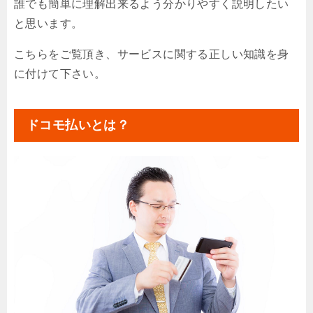
誰でも簡単に理解出来るよう分かりやすく説明したい
と思います。
こちらをご覧頂き、サービスに関する正しい知識を身
に付けて下さい。
ドコモ払いとは？