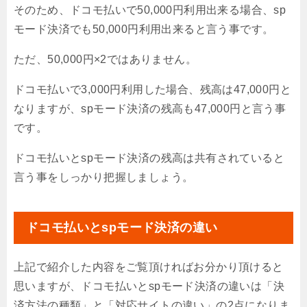
そのため、ドコモ払いで50,000円利用出来る場合、sp
モード決済でも50,000円利用出来ると言う事です。
ただ、50,000円×2ではありません。
ドコモ払いで3,000円利用した場合、残高は47,000円と
なりますが、spモード決済の残高も47,000円と言う事
です。
ドコモ払いとspモード決済の残高は共有されていると
言う事をしっかり把握しましょう。
ドコモ払いとspモード決済の違い
上記で紹介した内容をご覧頂ければお分かり頂けると
思いますが、ドコモ払いとspモード決済の違いは「決
済方法の種類」と「対応サイトの違い」の2点になりま