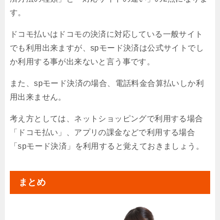
す。
ドコモ払いはドコモの決済に対応している一般サイト
でも利用出来ますが、spモード決済は公式サイトでし
か利用する事が出来ないと言う事です。
また、spモード決済の場合、電話料金合算払いしか利
用出来ません。
考え方としては、ネットショッピングで利用する場合
「ドコモ払い」、アプリの課金などで利用する場合
「spモード決済」を利用すると覚えておきましょう。
まとめ